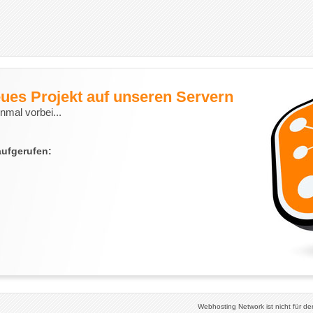
eues Projekt auf unseren Servern
nmal vorbei...
aufgerufen:
Webhosting Network ist nicht für de