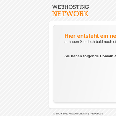
Hier entsteht ein n
schauen Sie doch bald noch ei
Sie haben folgende Domain 
© 2005-2011 www.webhosting-network.de